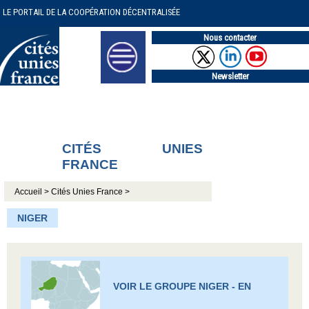
LE PORTAIL DE LA COOPÉRATION DÉCENTRALISÉE
Nous contacter
Newsletter
CITÉS UNIES
FRANCE
Accueil >
Cités Unies France >
NIGER
VOIR LE GROUPE NIGER - EN