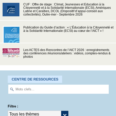
CUF : Offre de stage : Climat, Jeunesses et Education à la
Citoyenneté et à la Solidarité Internationale (ECSI), Amériques
Latine et Caraïbes, DCOL (Dispositif d’appui-conseil aux
collectivités), Outre-mer - Septembre 2026
Publication du Guide d’action : « L’Éducation à la Citoyenneté et
à la Solidarité Internationale (ECSI) au cœur de l’AICT » !
Les ACTES des Rencontres de l’AICT 2026 : enregistrements
des conférences /réunions/ateliers : vidéos, comptes-rendus &
photos
CENTRE DE RESSOURCES
Filtre :